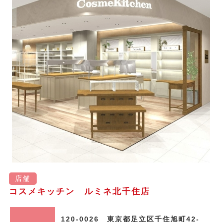
店舗
コスメキッチン ルミネ北千住店
120-0026 東京都足立区千住旭町42-