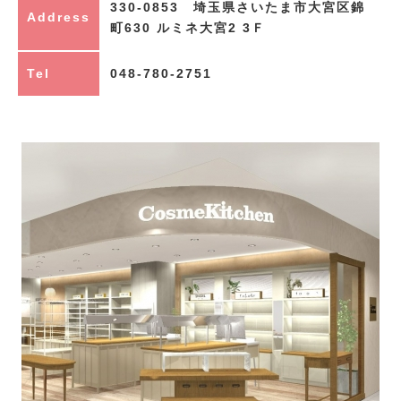
330-0853 埼玉県さいたま市大宮区錦
Address
町630 ルミネ大宮2 3Ｆ
Tel
048-780-2751