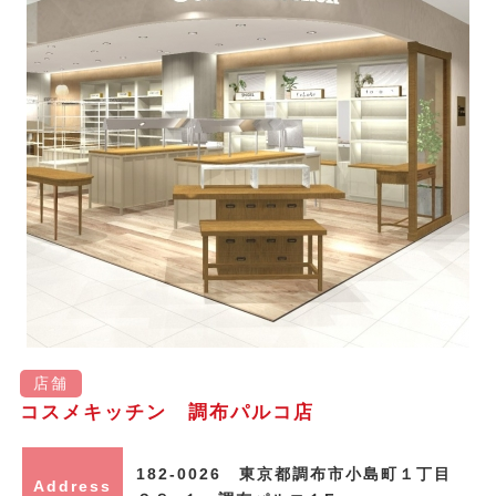
店舗
コスメキッチン 調布パルコ店
182-0026 東京都調布市小島町１丁目
Address