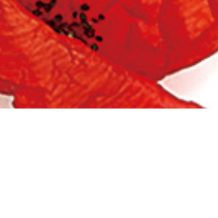
お取り扱いを検討しているサロン様はこちら